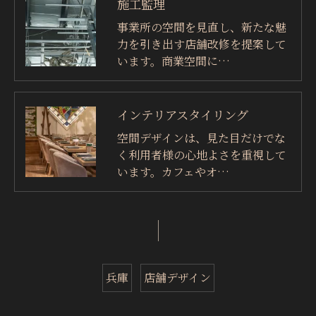
施工監理
事業所の空間を見直し、新たな魅
力を引き出す店舗改修を提案して
います。商業空間に…
インテリアスタイリング
空間デザインは、見た目だけでな
く利用者様の心地よさを重視して
います。カフェやオ…
兵庫
店舗デザイン