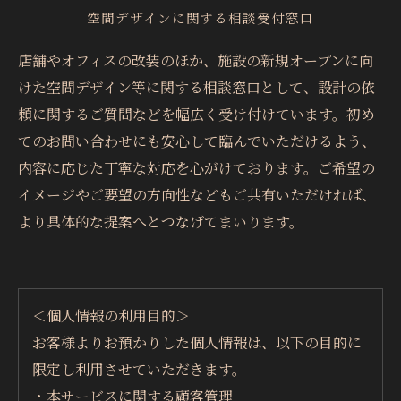
空間デザインに関する相談受付窓口
店舗やオフィスの改装のほか、施設の新規オープンに向
けた空間デザイン等に関する相談窓口として、設計の依
頼に関するご質問などを幅広く受け付けています。初め
てのお問い合わせにも安心して臨んでいただけるよう、
内容に応じた丁寧な対応を心がけております。ご希望の
イメージやご要望の方向性などもご共有いただければ、
より具体的な提案へとつなげてまいります。
＜個人情報の利用目的＞
お客様よりお預かりした個人情報は、以下の目的に
限定し利用させていただきます。
・本サービスに関する顧客管理