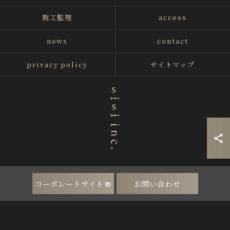
施工監理
access
news
contact
privacy policy
サイトマップ
© 2026 兵庫・神戸の空間デザイン・店舗デザインはsisi inc. / 株式会社sisi ALL
コーポレートサイト
お問い合わせ
RIGHTS RESERVED.