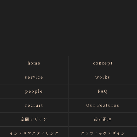
home
concept
service
works
people
FAQ
recruit
Our Features
空間デザイン
設計監理
インテリアスタイリング
グラフィックデザイン