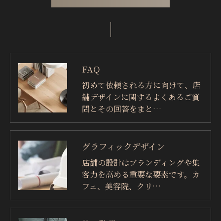
きにつきましては、お電話でお問合せ下さい。
FAQ
初めて依頼される方に向けて、店
舗デザインに関するよくあるご質
問とその回答をまと…
グラフィックデザイン
店舗の設計はブランディングや集
客力を高める重要な要素です。カ
フェ、美容院、クリ…