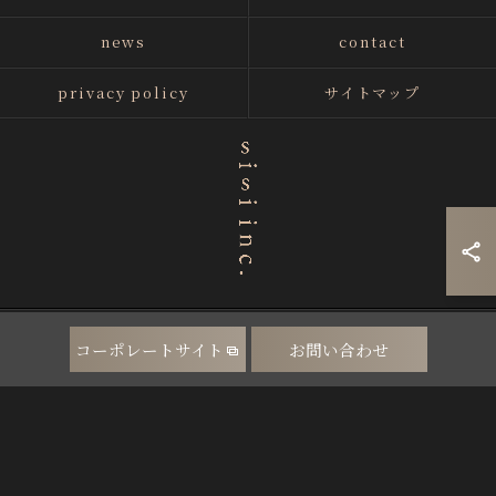
news
contact
privacy policy
サイトマップ
© 2026 兵庫・神戸の空間デザイン・店舗デザインはsisi inc. / 株式会社sisi ALL
コーポレートサイト
お問い合わせ
RIGHTS RESERVED.