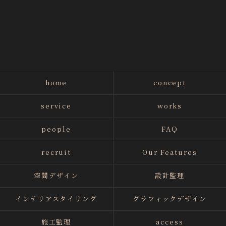
home
concept
service
works
people
FAQ
recruit
Our Features
空間デザイン
設計監理
インテリアスタイリング
グラフィックデザイン
施工監理
access